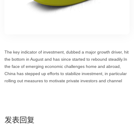
The key indicator of investment, dubbed a major growth driver, hit
the bottom in August and has since started to rebound steadily.In
the face of emerging economic challenges home and abroad,
China has stepped up efforts to stabilize investment, in particular
rolling out measures to motivate private investors and channel
发表回复