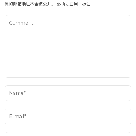
您的邮箱地址不会被公开。
必填项已用
*
标注