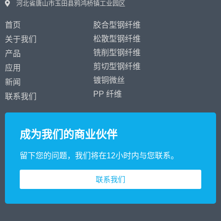
河北省唐山市玉田县鸦鸿桥镇工业园区
首页
胶合型钢纤维
松散型钢纤维
关于我们
铣削型钢纤维
产品
剪切型钢纤维
应用
镀铜微丝
新闻
PP 纤维
联系我们
成为我们的商业伙伴
留下您的问题，我们将在12小时内与您联系。
联系我们