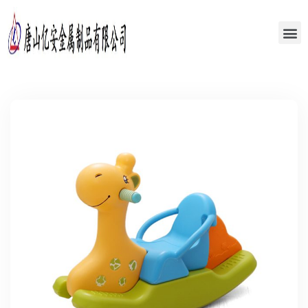
关于
新闻
联系