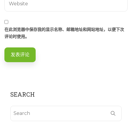
在此浏览器中保存我的显示名称、邮箱地址和网站地址，以便下次
评论时使用。
SEARCH