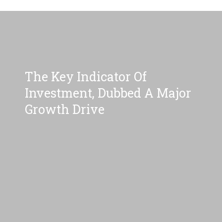
The Key Indicator Of
Investment, Dubbed A Major
Growth Drive