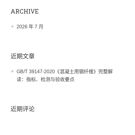
ARCHIVE
2026 年 7 月
近期文章
GB/T 39147-2020《混凝土用钢纤维》完整解
读：指标、检测与验收要点
近期评论