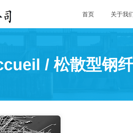
首页
关于我
cueil
/ 松散型钢