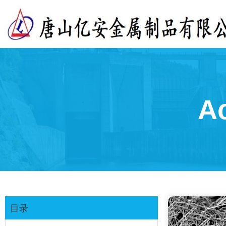
Ac
目录