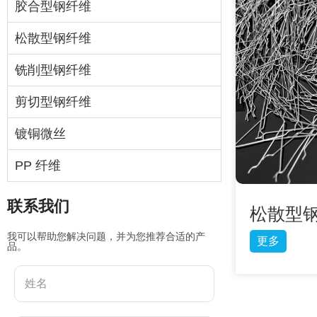
胶合型钢纤维
松散型钢纤维
铣削型钢纤维
剪切型钢纤维
镀铜微丝
PP 纤维
联系我们
松散型
我可以帮助您解决问题，并为您推荐合适的产
更多
品。