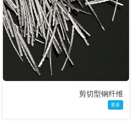
剪切型钢纤维
更多